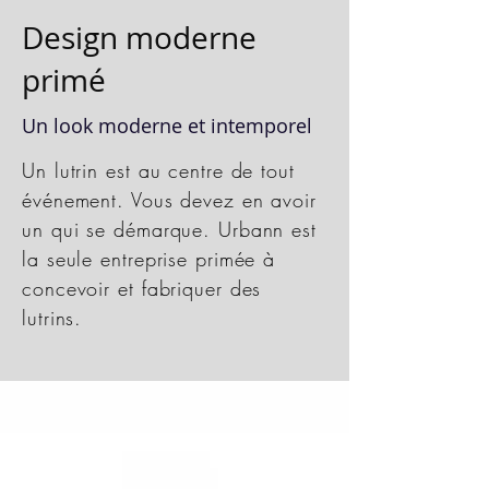
Design moderne
primé
Un look moderne et intemporel
Un lutrin est au centre de tout
événement. Vous devez en avoir
un qui se démarque. Urbann est
la seule entreprise primée à
concevoir et fabriquer des
lutrins.