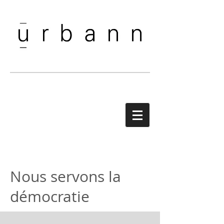
Nous servons la
démocratie