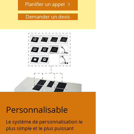
Planifier un appel
Demander un devis
Personnalisable
Le système de personnalisation le
plus simple et le plus puissant