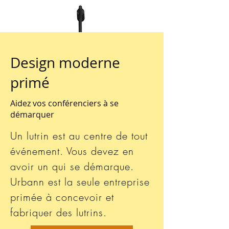
Design moderne
primé
Aidez vos conférenciers à se
démarquer
Un lutrin est au centre de tout
événement. Vous devez en
avoir un qui se démarque.
Urbann est la seule entreprise
primée à concevoir et
fabriquer des lutrins.