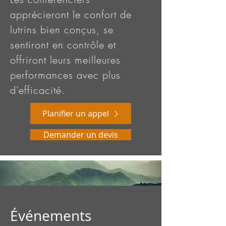
apprécieront le confort de
lutrins bien conçus, se
sentiront en contrôle et
offriront leurs meilleures
performances avec plus
d'efficacité.
Planifier un appel
Demander un devis
Événements