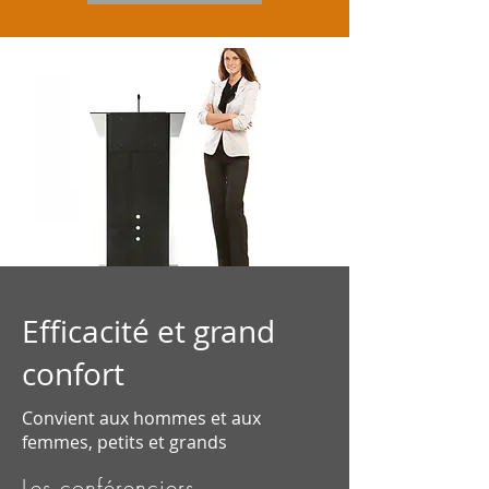
Efficacité et grand
confort
Convient aux hommes et aux
femmes, petits et grands
Les conférenciers