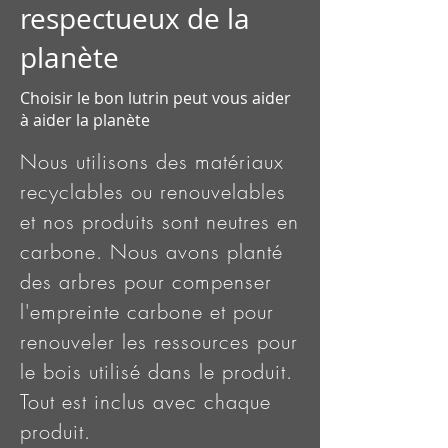
respectueux de la
planète
Choisir le bon lutrin peut vous aider
à aider la planète
Nous utilisons des matériaux
recyclables ou renouvelables
et nos produits sont neutres en
carbone. Nous avons planté
des arbres pour compenser
l'empreinte carbone et pour
renouveler les ressources pour
le bois utilisé dans le produit.
Tout est inclus avec chaque
produit.