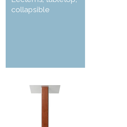
collapsible