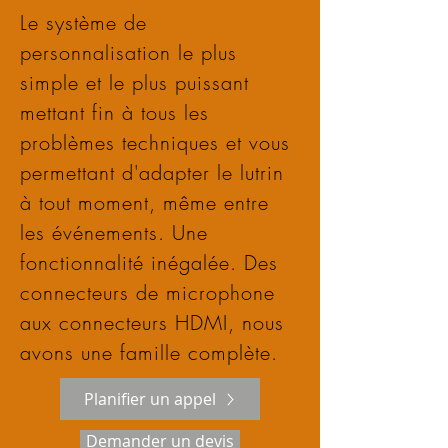
Le système de
personnalisation le plus
simple et le plus puissant
mettant fin à tous les
problèmes techniques et vous
permettant d'adapter le lutrin
à tout moment, même entre
les événements. Une
fonctionnalité inégalée. Des
connecteurs de microphone
aux connecteurs HDMI, nous
avons une famille complète.
Planifier un appel
Demander un devis