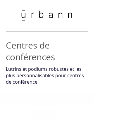
Centres de
conférences
Lutrins et podiums robustes et les
plus personnalisables pour centres
de conférence